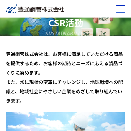
CSR活動
SUSTAINABILITY
豊通鋼管株式会社は、お客様に満足していただける商品
を提供するため、お客様の期待とニーズに応える製品づ
くりに努めます。
また、常に現状の変革にチャレンジし、地球環境への配
慮と、地域社会にやさしい企業をめざして取り組んでい
きます。