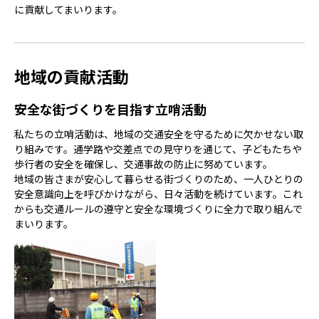
に貢献してまいります。
地域の貢献活動
安全な街づくりを目指す立哨活動
私たちの立哨活動は、地域の交通安全を守るために欠かせない取
り組みです。通学路や交差点での見守りを通じて、子どもたちや
歩行者の安全を確保し、交通事故の防止に努めています。
地域の皆さまが安心して暮らせる街づくりのため、一人ひとりの
安全意識向上を呼びかけながら、日々活動を続けています。これ
からも交通ルールの遵守と安全な環境づくりに全力で取り組んで
まいります。