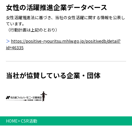
女性の活躍推進企業データベース
女性活躍推進法に基づき、当社の女性活躍に関する情報を公表し
ています。
（行動計画は上記のとおり）
https://positive-ryouritsu.mhlw.go.jp/positivedb/detail?
id=46335
当社が協賛している企業・団体
HOME
CSR活動