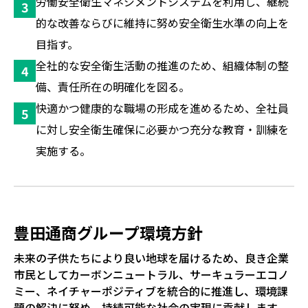
労働安全衛生マネジメントシステムを利用し、継続
的な改善ならびに維持に努め安全衛生水準の向上を
目指す。
全社的な安全衛生活動の推進のため、組織体制の整
備、責任所在の明確化を図る。
快適かつ健康的な職場の形成を進めるため、全社員
に対し安全衛生確保に必要かつ充分な教育・訓練を
実施する。
豊田通商グループ環境方針
未来の子供たちにより良い地球を届けるため、良き企業
市民としてカーボンニュートラル、サーキュラーエコノ
ミー、ネイチャーポジティブを統合的に推進し、環境課
題の解決に努め、持続可能な社会の実現に貢献します。