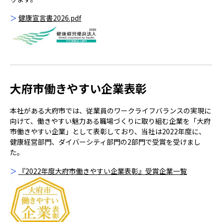
健康宣言書2026.pdf
大府市働きやすい企業表彰
本社がある大府市では、従業員のワークライフバランスの実現に
向けて、働きやすい魅力ある職場づくりに取り組む企業を「大府
市働きやすい企業」として表彰しており、当社は2022年度に、
健康経営部門、ダイバーシティ部門の2部門で受賞を受けまし
た。
『2022年度大府市働きやすい企業表彰』受賞企業一覧