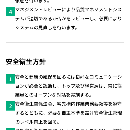
徹底を行います。
マネジメントレビューにより品質マネジメントシス
テムが適切であるか否かをレビューし、必要により
システムの見直しを行います。
安全衛生方針
安全と健康の確保を図るには良好なコミュニケーシ
ョンが必要と認識し、トップ及び経営層は、常に従
業員とのオープンな対話を実施する。
安全衛生関係法令、客先構内作業業務要領等を遵守
するとともに、必要な自主基準を設け安全衛生管理
のレベル向上を図る。