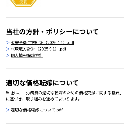
当社の方針・ポリシーについて
≪安全衛生方針≫（2026.4.1）.pdf
≪環境方針≫（2025.9.1）.pdf
個人情報保護方針
適切な価格転嫁について
当社は、「労務費の適切な転嫁のための価格交渉に関する指針」
に基づき、取り組みを進めてまいります。
適切な価格転嫁について.pdf