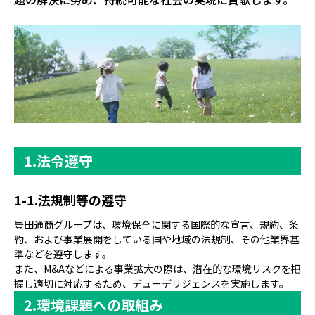
法令遵守
法規制等の遵守
豊田通商グループは、環境保全に関する国際的な宣言、規約、条
約、および事業展開をしている国や地域の法規制、その他業界基
準などを遵守します。
また、M&Aなどによる事業拡大の際は、潜在的な環境リスクを把
握し適切に対応するため、デューデリジェンスを実施します。
環境課題への取組み