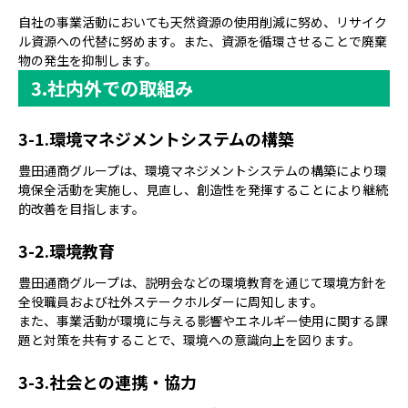
自社の事業活動においても天然資源の使用削減に努め、リサイク
ル資源への代替に努めます。また、資源を循環させることで廃棄
物の発生を抑制します。
社内外での取組み
環境マネジメントシステムの構築
豊田通商グループは、環境マネジメントシステムの構築により環
境保全活動を実施し、見直し、創造性を発揮することにより継続
的改善を目指します。
環境教育
豊田通商グループは、説明会などの環境教育を通じて環境方針を
全役職員および社外ステークホルダーに周知します。
また、事業活動が環境に与える影響やエネルギー使用に関する課
題と対策を共有することで、環境への意識向上を図ります。
社会との連携・協力