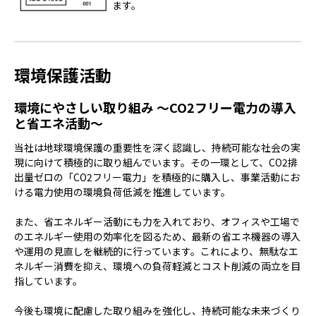
ます。
環境保護活動
環境にやさしい取り組み ～CO2フリー電力の導入
と省エネ活動～
当社は地球環境保護の重要性を深く認識し、持続可能な社会の実
現に向けて積極的に取り組んでいます。その一環として、CO2排
出量ゼロの「CO2フリー電力」を積極的に購入し、事業活動にお
ける電力使用の環境負荷低減を推進しています。
また、省エネルギー活動にも力を入れており、オフィスや工場で
のエネルギー使用の効率化を図るため、最新の省エネ機器の導入
や運用の見直しを継続的に行っています。これにより、無駄なエ
ネルギー消費を抑え、環境への負荷軽減とコスト削減の両立を目
指しています。
今後も環境に配慮した取り組みを強化し、持続可能な未来づくり