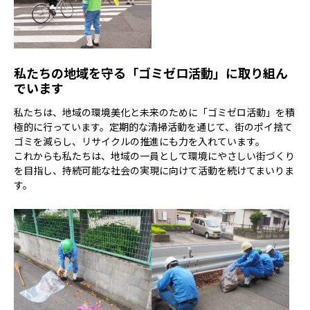
私たちの地域を守る「ゴミゼロ活動」に取り組ん
でいます
私たちは、地域の環境美化と未来のために「ゴミゼロ活動」を積
極的に行っています。定期的な清掃活動を通じて、街のポイ捨て
ゴミを減らし、リサイクルの推進にも力を入れています。
これからも私たちは、地域の一員として環境にやさしい街づくり
を目指し、持続可能な社会の実現に向けて活動を続けてまいりま
す。