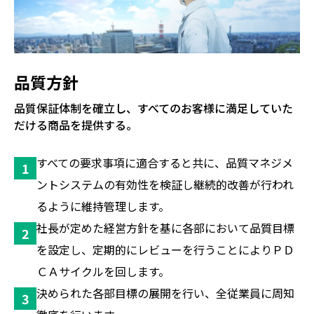
品質方針
品質保証体制を確立し、すべてのお客様に満足していた
だける商品を提供する。
すべての要求事項に適合すると共に、品質マネジメ
ントシステムの有効性を検証し継続的改善が行われ
るように維持管理します。
社長が定めた経営方針を基に各部において品質目標
を設定し、定期的にレビューを行うことによりＰＤ
ＣＡサイクルを回します。
決められた各部目標の展開を行い、全従業員に周知