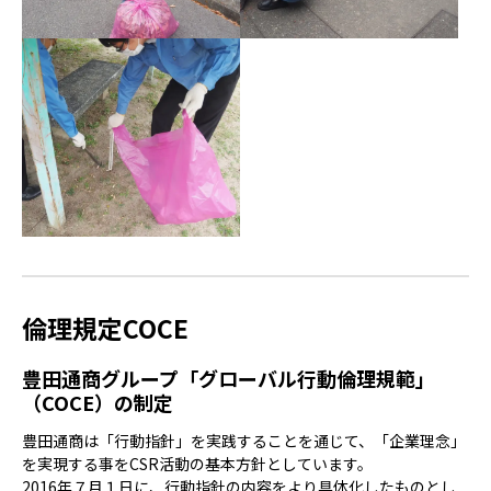
倫理規定COCE
豊田通商グループ「グローバル行動倫理規範」
（COCE）の制定
豊田通商は「行動指針」を実践することを通じて、「企業理念」
を実現する事をCSR活動の基本方針としています。
2016年７月１日に、行動指針の内容をより具体化したものとし