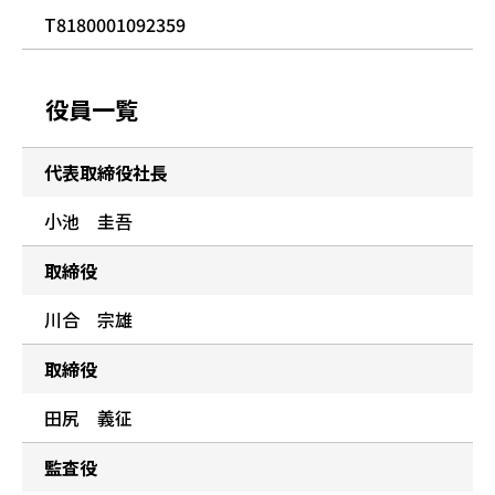
T8180001092359
役員一覧
代表取締役社長
小池 圭吾
取締役
川合 宗雄
取締役
田尻 義征
監査役