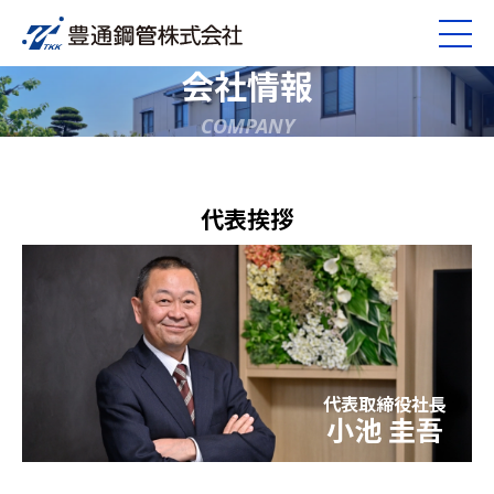
会社情報
COMPANY
代表挨拶
代表取締役社長
小池 圭吾