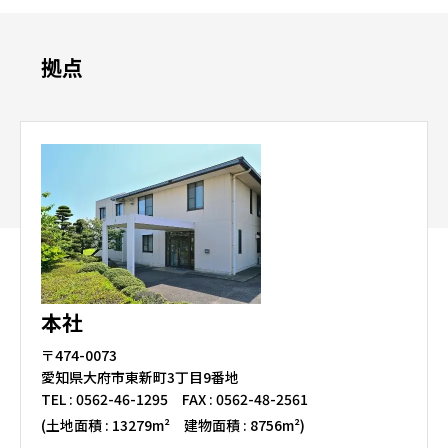
拠点
本社
〒474-0073
愛知県大府市東新町3丁目9番地
TEL :
0562-46-1295
FAX : 0562-48-2561
(土地面積 : 13279m² 建物面積 : 8756m²)