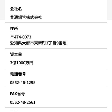
会社名
豊通鋼管株式会社
住所
〒474-0073
愛知県大府市東新町3丁目9番地
資本金
3億1000万円
電話番号
0562-46-1295
FAX番号
0562-48-2561