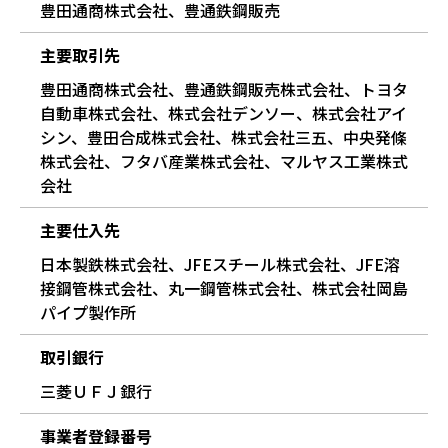
豊田通商株式会社、豊通鉄鋼販売
主要取引先
豊田通商株式会社、豊通鉄鋼販売株式会社、トヨタ
自動車株式会社、株式会社デンソー、株式会社アイ
シン、豊田合成株式会社、株式会社三五、中央発條
株式会社、フタバ産業株式会社、マルヤス工業株式
会社
主要仕入先
日本製鉄株式会社、JFEスチール株式会社、JFE溶
接鋼管株式会社、丸一鋼管株式会社、株式会社岡島
パイプ製作所
取引銀行
三菱ＵＦＪ銀行
事業者登録番号