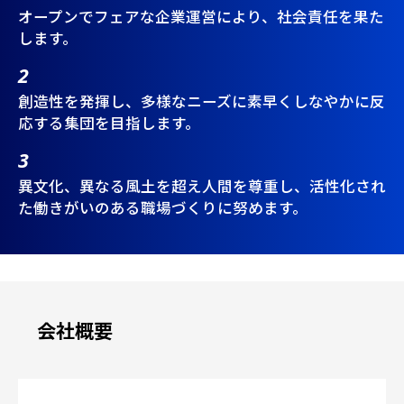
オープンでフェアな企業運営により、社会責任を果た
します。
創造性を発揮し、多様なニーズに素早くしなやかに反
応する集団を目指します。
異文化、異なる風土を超え人間を尊重し、活性化され
た働きがいのある職場づくりに努めます。
会社概要