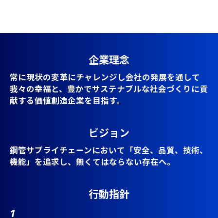
企業理念
常に現状の変革にチャレンジし会社の発展を通して
我々の幸福と、
豊かでサステナブルな社会づくりに貢
献する価値創造企業を目指す。
ビジョン
鋼管サプライチェーンにおいて「安全、品質、技術、
機能」を追求し、
無くてはならない存在へ。
行動指針