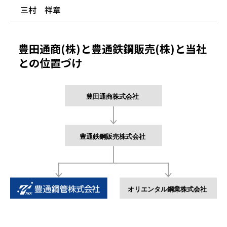
三村 祥章
豊田通商(株)と豊通鉄鋼販売(株)と当社
との位置づけ